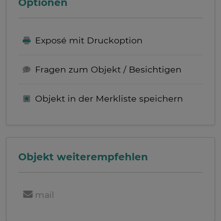
Optionen
Exposé mit Druckoption
Fragen zum Objekt / Besichtigen
Objekt in der Merkliste speichern
Objekt weiterempfehlen
mail