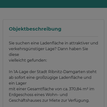
Objektbeschreibung
Sie suchen eine Ladenfläche in attraktiver und
verkehrsgünstiger Lage? Dann haben Sie
diese
vielleicht gefunden:
In 1A-Lage der Stadt Ribnitz-Damgarten steht
ab sofort eine großzügige Ladenfläche und
ein Lager
mit einer Gesamtfläche von ca. 370,84 m² im
Erdgeschoss eines Wohn- und
Geschäftshauses zur Miete zur Verfügung.