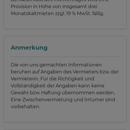
Provision in Höhe von insgesamt drei
Monatskaltmieten zzgl. 19 % MwSt. fällig.
Anmerkung
Die von uns gemachten Informationen
beruhen auf Angaben des Vermieters bzw. der
Vermieterin. Für die Richtigkeit und
Vollständigkeit der Angaben kann keine
Gewähr bzw. Haftung übernommen werden.
Eine Zwischenvermietung und Irrtümer sind
vorbehalten.