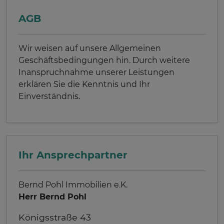
AGB
Wir weisen auf unsere Allgemeinen
Geschäftsbedingungen hin. Durch weitere
Inanspruchnahme unserer Leistungen
erklären Sie die Kenntnis und Ihr
Einverständnis.
Ihr Ansprechpartner
Bernd Pohl Immobilien e.K.
Herr Bernd Pohl
Königsstraße 43