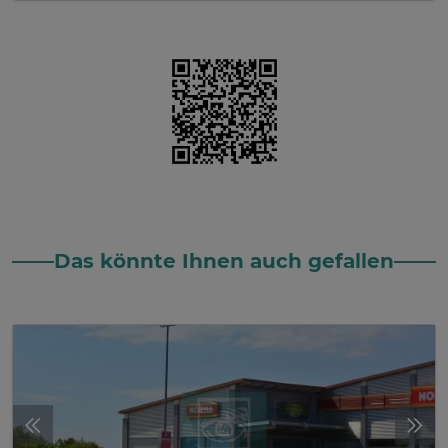
Das könnte Ihnen auch gefallen