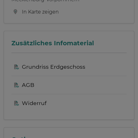
In Karte zeigen
Zusätzliches Infomaterial
Grundriss Erdgeschoss
AGB
Widerruf