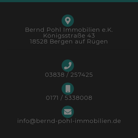
Bernd Pohl Immobilien e.K.
Königsstraße 43
18528 Bergen auf Rügen
03838 / 257425
0171 / 5338008
info@bernd-pohl-immobilien.de