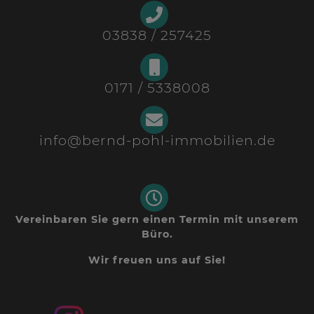
03838 / 257425
0171 / 5338008
info@bernd-pohl-immobilien.de
Vereinbaren Sie gern einen Termin mit unserem
Büro.
Wir freuen uns auf Sie!