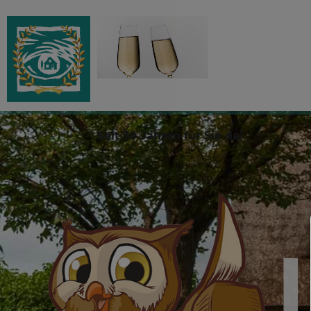
Seit 30 Jahren für Sie da!