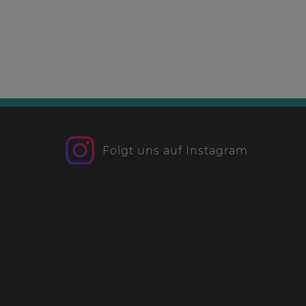
Folgt uns auf Instagram