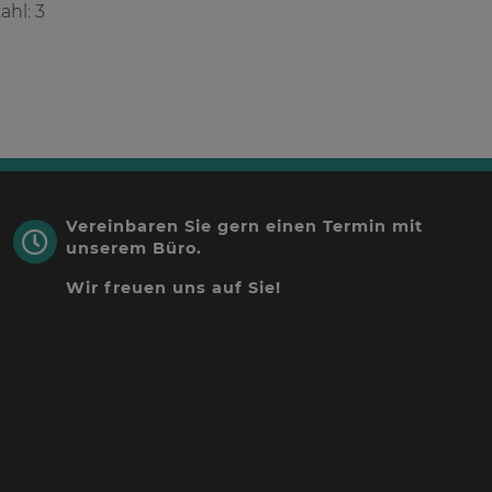
hl: 3
Vereinbaren Sie gern einen Termin mit
unserem Büro.
Wir freuen uns auf Sie!