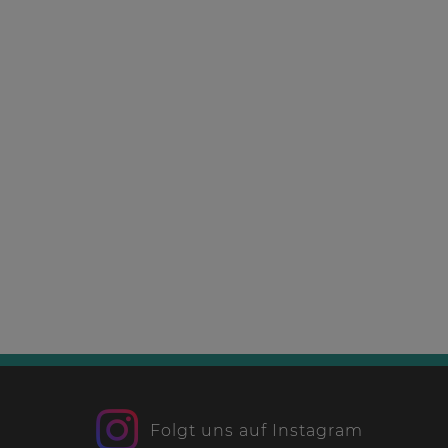
Folgt uns auf Instagram