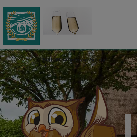
Seit 30 Jahren für Sie da!